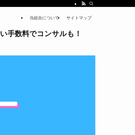
当組合について
サイトマップ
い手数料でコンサルも！