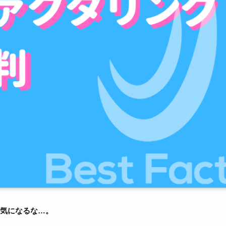
気になるな…。