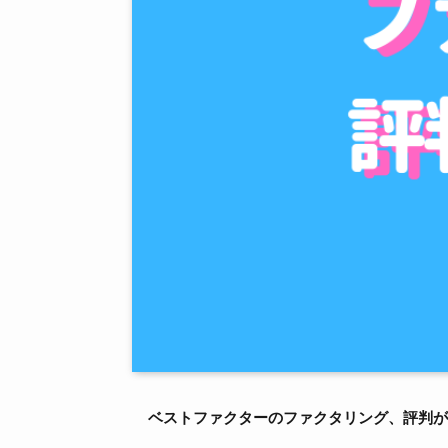
ベストファクターのファクタリング、評判が