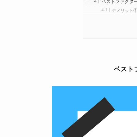
ベストファクタ
デメリット①
ベスト