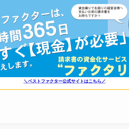
＼ベストファクター公式サイトはこちら／