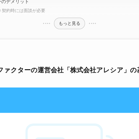
ーのデメリット
 契約時には面談が必要
もっと見る
ファクターの運営会社「株式会社アレシア」の