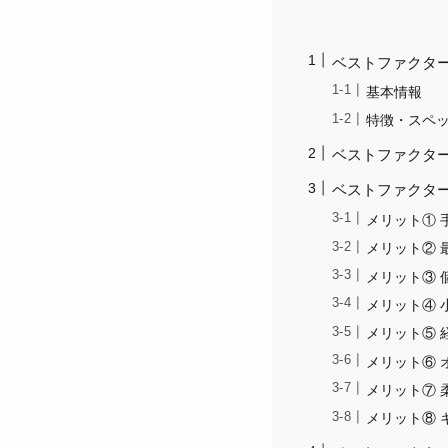
ベストファクタ
基本情報
特徴・スペ
ベストファクタ
ベストファクタ
メリット① 
メリット② 
メリット③ 
メリット④ 
メリット⑤ 
メリット⑥ 
メリット⑦ 
メリット⑧ 