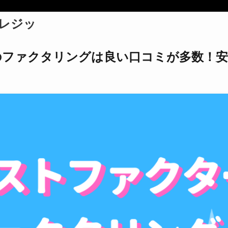
クレジッ
のファクタリングは良い口コミが多数！安