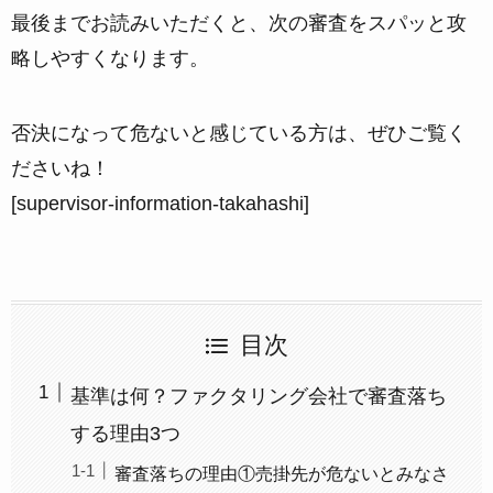
最後までお読みいただくと、
次の審査をスパッと攻
略しやすくなります。
否決になって危ないと感じている方は、ぜひご覧く
ださいね！
[supervisor-information-takahashi]
目次
基準は何？ファクタリング会社で審査落ち
する理由3つ
審査落ちの理由①売掛先が危ないとみなさ