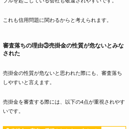
ブルを起こしている会社も敬遠されやすい
です。
これも信用問題に関わるからと考えられます。
審査落ちの理由③売掛金の性質が危ないとみな
された
売掛金の性質が危ないと思われた際にも、審査落ち
しやすいと言えます。
売掛金を審査する際には、
以下の4点が重視されやす
い
です。