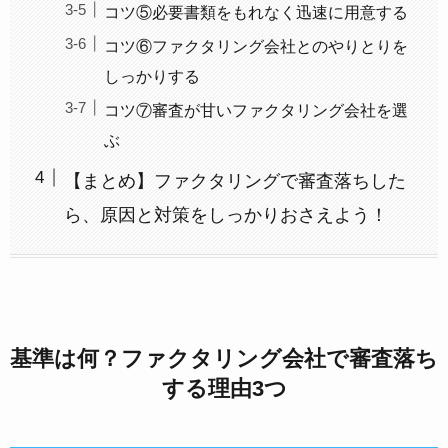
コツ⑤必要書類をもれなく迅速に用意する
コツ⑥ファクタリング会社とのやりとりを
しっかりする
コツ⑦審査が甘いファクタリング会社を選
ぶ
【まとめ】ファクタリングで審査落ちした
ら、原因と対策をしっかりおさえよう！
基準は何？ファクタリング会社で審査落ち
する理由3つ