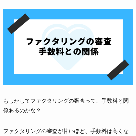
もしかしてファクタリングの審査って、手数料と関
係あるのかな？
ファクタリングの審査が甘いほど、手数料は高くな