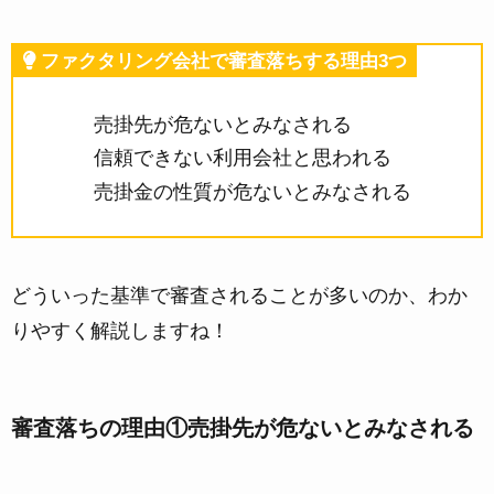
ファクタリング会社で審査落ちする理由3つ
売掛先が危ないとみなされる
信頼できない利用会社と思われる
売掛金の性質が危ないとみなされる
どういった基準で審査されることが多いのか、わか
りやすく解説しますね！
審査落ちの理由①売掛先が危ないとみなされる