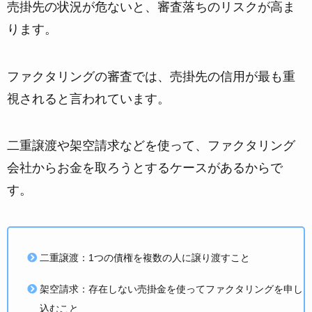
売掛先の状況が危ないと、審査落ちのリスクが高ま
ります。
ファクタリングの審査では、
売掛先の信用が最も重
視される
と言われています。
二重譲渡や架空請求などを使って、ファクタリング
会社からお金を取ろうとするケースがあるからで
す。
二重譲渡：1つの債権を複数の人に譲り渡すこと
架空請求：存在しない売掛金を使ってファクタリングを申し
込むこと