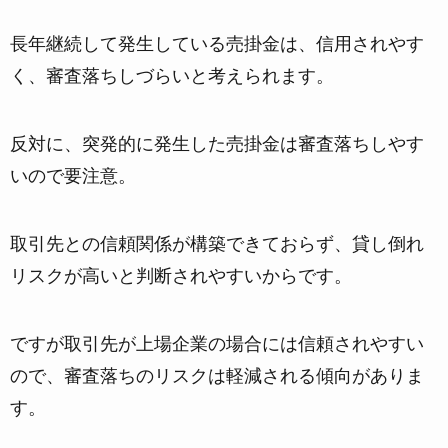
長年継続して発生している売掛金は、信用されやす
く、審査落ちしづらいと考えられます。
反対に、
突発的に発生した売掛金は審査落ちしやす
い
ので要注意。
取引先との信頼関係が構築できておらず、貸し倒れ
リスクが高いと判断されやすいからです。
ですが取引先が上場企業の場合には信頼されやすい
ので、審査落ちのリスクは軽減される傾向がありま
す。