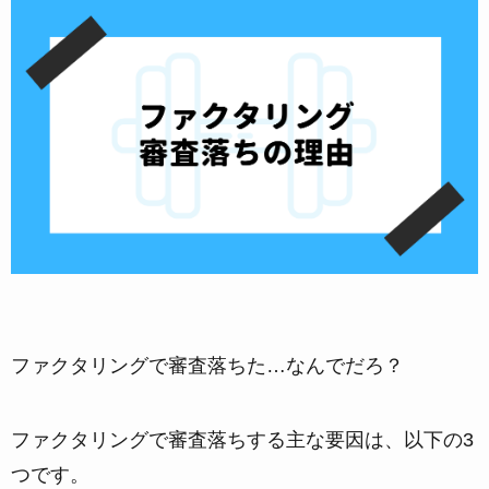
ファクタリングで審査落ちた…なんでだろ？
ファクタリングで審査落ちする主な要因
は、以下の3
つです。