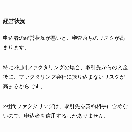
経営状況
申込者の経営状況が悪いと、審査落ちのリスクが高
まります。
特に2社間ファクタリングの場合、
取引先からの入金
後に、ファクタリング会社に振り込まないリスクが
高まる
からです。
2社間ファクタリングは、取引先を契約相手に含めな
いので、申込者を信用するしかありません。