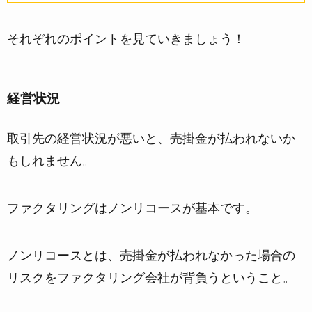
それぞれのポイントを見ていきましょう！
経営状況
取引先の経営状況が悪い
と、売掛金が払われないか
もしれません。
ファクタリングはノンリコースが基本です。
ノンリコースとは、売掛金が払われなかった場合の
リスクをファクタリング会社が背負うということ。