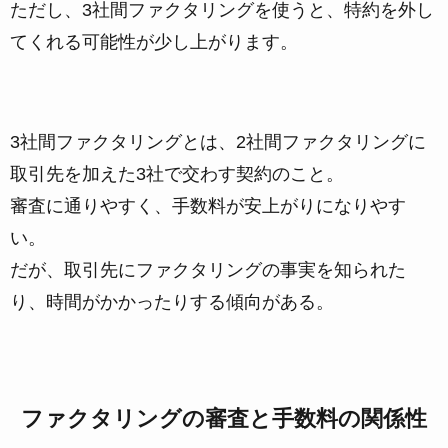
ただし、
3社間ファクタリングを使うと、特約を外し
てくれる可能性が少し上がります。
3社間ファクタリングとは、2社間ファクタリングに
取引先を加えた3社で交わす契約のこと。
審査に通りやすく、手数料が安上がりになりやす
い。
だが、取引先にファクタリングの事実を知られた
り、時間がかかったりする傾向がある。
ファクタリングの審査と手数料の関係性