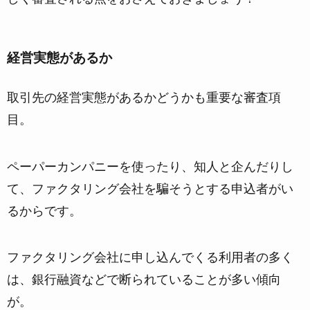
経営実態があるか
取引先の経営実態があるかどうかも重要な審査項
目。
ペーパーカンパニーを使ったり、知人と企んだりし
て、
ファクタリング会社を騙そうとする申込者がい
る
からです。
ファクタリング会社に申し込んでくる利用者の多く
は、銀行融資などで断られていることが多い傾向
が。