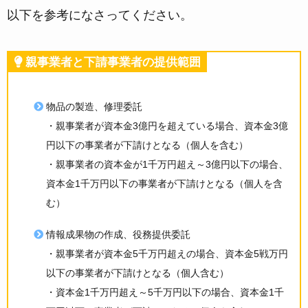
以下を参考になさってください。
親事業者と下請事業者の提供範囲
物品の製造、修理委託
・親事業者が資本金3億円を超えている場合、資本金3億
円以下の事業者が下請けとなる（個人を含む）
・親事業者の資本金が1千万円超え～3億円以下の場合、
資本金1千万円以下の事業者が下請けとなる（個人を含
む）
情報成果物の作成、役務提供委託
・親事業者が資本金5千万円超えの場合、資本金5戦万円
以下の事業者が下請けとなる（個人含む）
・資本金1千万円超え～5千万円以下の場合、資本金1千