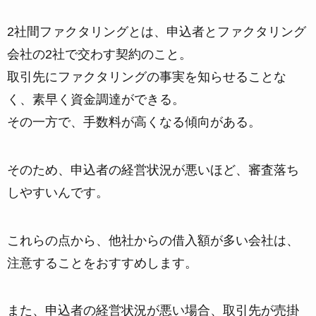
2社間ファクタリングとは、申込者とファクタリング
会社の2社で交わす契約のこと。
取引先にファクタリングの事実を知らせることな
く、素早く資金調達ができる。
その一方で、手数料が高くなる傾向がある。
そのため、申込者の経営状況が悪いほど、審査落ち
しやすいんです。
これらの点から、他社からの借入額が多い会社は、
注意することをおすすめします。
また、申込者の経営状況が悪い場合、取引先が売掛