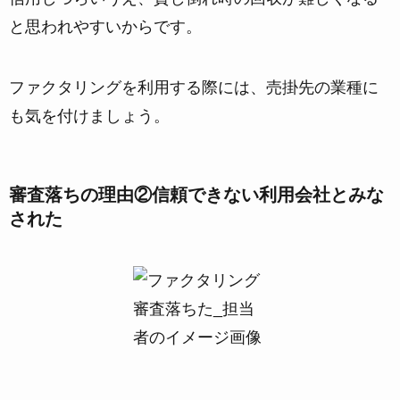
と思われやすいからです。
ファクタリングを利用する際には、売掛先の業種に
も気を付けましょう。
審査落ちの理由②信頼できない利用会社とみな
された