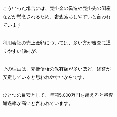
こういった場合には、売掛金の偽造や売掛先の倒産
などが懸念されるため、審査落ちしやすいと言われ
ています。
利用会社の売上金額については、多い方が審査に通
りやすい傾向が。
その理由は、
売掛債権の保有額が多いほど、経営が
安定していると思われやすい
からです。
ひとつの目安として、年商5,000万円を超えると審査
通過率が高いと言われています。