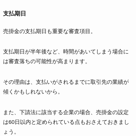
支払期日
売掛金の支払期日も重要な審査項目。
支払期日が半年後など、
時間があいてしまう場合に
は審査落ちの可能性が高まります。
その理由は、支払いがされるまでに取引先の業績が
傾くかもしれないから。
また、下請法に該当する企業の場合、
売掛金の設定
は60日以内と定められている
点もおさえておきまし
ょう。