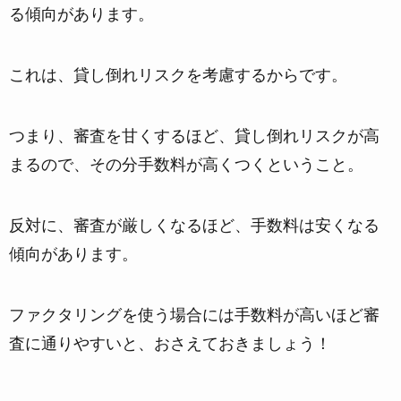
る
傾向があります。
これは、貸し倒れリスクを考慮するからです。
つまり、審査を甘くするほど、貸し倒れリスクが高
まるので、その分手数料が高くつくということ。
反対に、審査が厳しくなるほど、手数料は安くなる
傾向があります。
ファクタリングを使う場合には
手数料が高いほど審
査に通りやすい
と、おさえておきましょう！