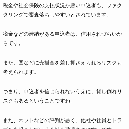
税金や社会保険の支払状況が悪い申込者
も、ファク
タリングで審査落ちしやすいとされています。
税金などの滞納がある申込者は、信用されづらいか
らです。
また、
国などに売掛金を差し押さえられるリスク
も
考えられます。
つまり、申込者を信じられないうえに、貸し倒れリ
スクもあるということですね。
また、
ネットなどの評判が悪く、他社や社員とトラ