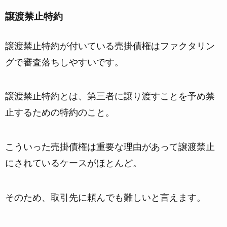
譲渡禁止特約
譲渡禁止特約が付いている売掛債権
はファクタリン
グで審査落ちしやすいです。
譲渡禁止特約とは、第三者に譲り渡すことを予め禁
止するための特約のこと。
こういった売掛債権は重要な理由があって譲渡禁止
にされているケースがほとんど。
そのため、取引先に頼んでも難しいと言えます。