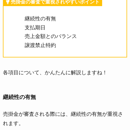
売掛金の審査で重視されやすいポイント
継続性の有無
支払期日
売上金額とのバランス
譲渡禁止特約
各項目について、かんたんに解説しますね！
継続性の有無
売掛金が審査される際には、
継続性の有無が重視さ
れます。