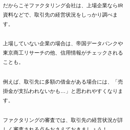
だからこそファクタリング会社は、
上場企業ならIR
資料などで、取引先の経営状況をしっかり調べま
す。
上場していない企業の場合は、帝国データバンクや
東京商工リサーチの他、信用情報がチェックされる
ことも。
例えば、取引先に多額の借金がある場合には、「売
掛金が支払われないかも…」と思われやすくなりま
す。
ファクタリングの審査では、取引先の経営状況が詳
しく審査される点をおさえておきましょう！