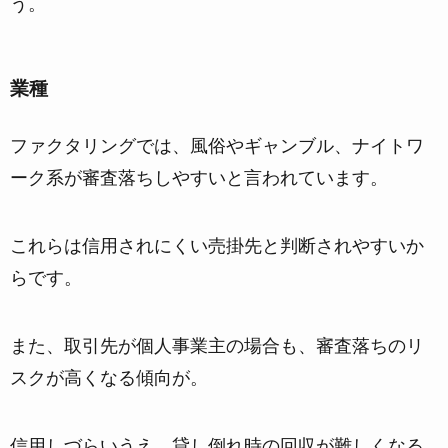
う。
業種
ファクタリングでは、
風俗やギャンブル、ナイトワ
ーク系が審査落ちしやすい
と言われています。
これらは信用されにくい売掛先と判断されやすいか
らです。
また、取引先が個人事業主の場合も、審査落ちのリ
スクが高くなる傾向が。
信用しづらいうえ、貸し倒れ時の回収が難しくなる