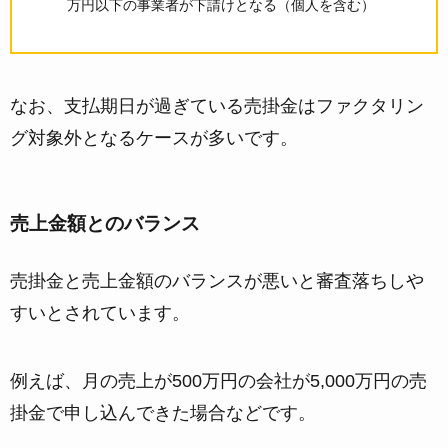
万円以下の事業者が下請けとなる（個人を含む）
なお、
支払期日が過ぎている売掛金はファクタリン
グ対象外
となるケースが多いです。
売上金額とのバランス
売掛金と売上金額のバランスが悪い
と審査落ちしや
すいとされています。
例えば、月の売上が500万円の会社が5,000万円の売
掛金で申し込んできた場合などです。