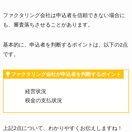
ファクタリング会社は
申込者を信頼できない場合に
も、審査落ちさせる
ことがあります。
基本的に、申込者を判断するポイントは、以下の2点
です。
ファクタリング会社が申込者を判断するポイント
経営状況
税金の支払状況
上記2点について、わかりやすくお伝えしますね！