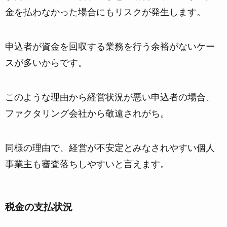
金を払わなかった場合にもリスクが発生します。
申込者が資金を回収する業務を行う余裕がないケー
スが多い
からです。
このような理由から経営状況が悪い申込者の場合、
ファクタリング会社から敬遠されがち。
同様の理由で、経営が不安定とみなされやすい個人
事業主も審査落ちしやすいと言えます。
税金の支払状況