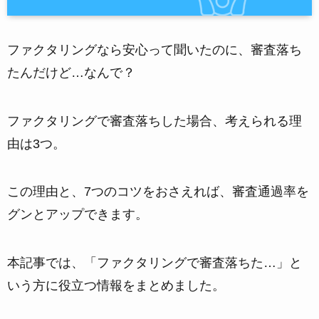
ファクタリングなら安心って聞いたのに、審査落ち
たんだけど…なんで？
ファクタリングで審査落ちした場合、考えられる理
由は3つ。
この理由と、7つのコツをおさえれば、
審査通過率を
グンとアップできます。
本記事では、「ファクタリングで審査落ちた…」と
いう方に役立つ情報をまとめました。