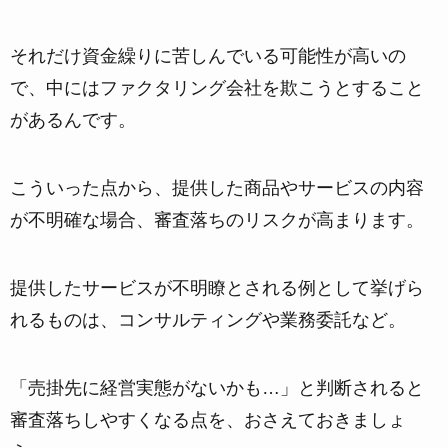
それだけ資金繰りに苦しんでいる可能性が高いの
で、中にはファクタリング会社を欺こうとすること
があるんです。
こういった点から、
提供した商品やサービスの内容
が不明確な場合、審査落ちのリスクが高まります。
提供したサービスが不明瞭とされる例として挙げら
れるものは、コンサルティングや業務委託など。
「売掛先に経営実態がないかも…」と判断されると
審査落ちしやすくなる点を、おさえておきましょ