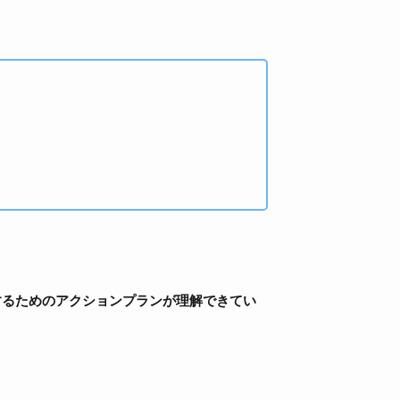
するためのアクションプランが理解できてい