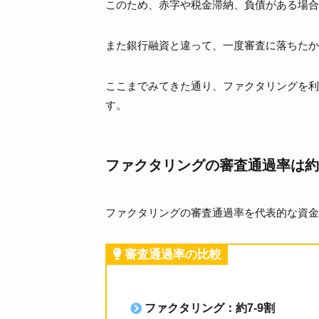
このため、赤字や税金滞納、負債がある場合
また銀行融資と違って、一度審査に落ちたか
ここまでみてきた通り、ファクタリングを利
す。
ファクタリングの審査通過率は約
ファクタリングの審査通過率を代表的な資金
審査通過率の比較
ファクタリング：約7-9割