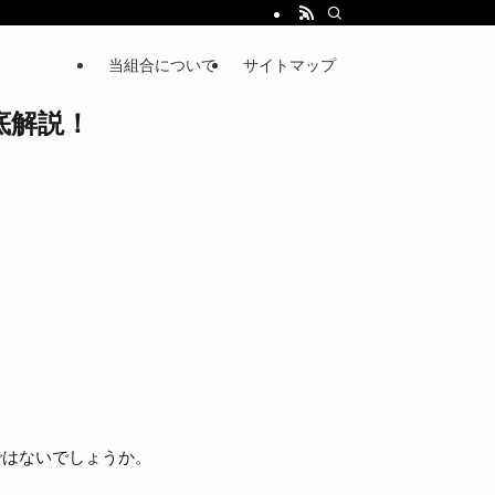
当組合について
サイトマップ
底解説！
ではないでしょうか。