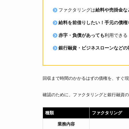
ファクタリングは
給料や売掛金な
給料を前借りしたい！手元の債権
赤字・負債があっても
利用できる
銀行融資・ビジネスローンなどの
回収まで時間のかかるはずの債権を、すぐ現
確認のために、ファクタリングと銀行融資の
種類
ファクタリング
業務内容