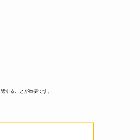
確認することが重要です。