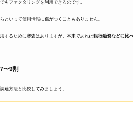
でもファクタリングを利用できるのです。
らといって信用情報に傷がつくこともありません。
用するために審査はありますが、本来であれば
銀行融資などに比
7〜9割
調達方法と比較してみましょう。