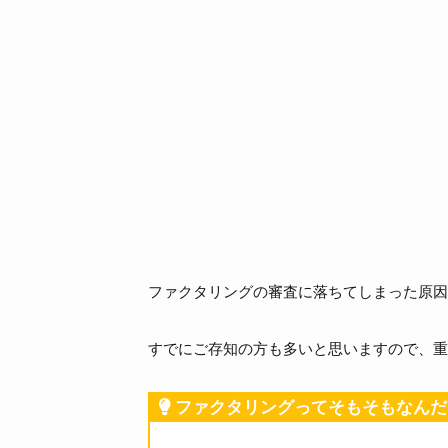
ファクタリングの審査に落ちてしまった原因
すでにご存知の方も多いと思いますので、重
ファクタリングってそもそもなんだ