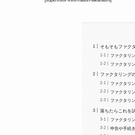
そもそもファク
ファクタリン
ファクタリ
ファクタリング
ファクタリ
ファクタリ
ファクタリ
落ちたらこれを
ファクタリ
申告や手続