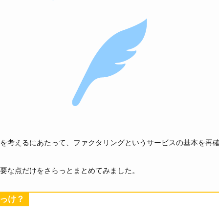
を考えるにあたって、ファクタリングというサービスの基本を再
要な点だけをさらっとまとめてみました。
っけ？