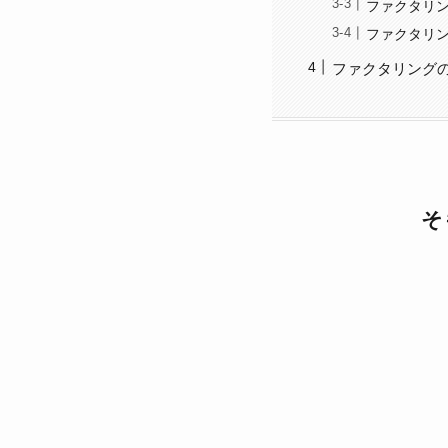
ファクタリ
ファクタリ
ファクタリング
そ