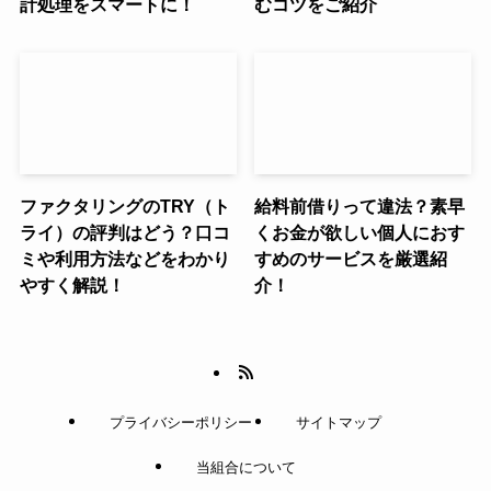
計処理をスマートに！
むコツをご紹介
ファクタリングのTRY（ト
給料前借りって違法？素早
ライ）の評判はどう？口コ
くお金が欲しい個人におす
ミや利用方法などをわかり
すめのサービスを厳選紹
やすく解説！
介！
プライバシーポリシー
サイトマップ
当組合について