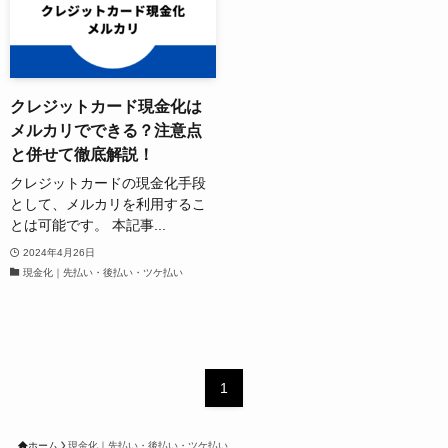
クレジットカード現金化は
メルカリでできる？注意点
と併せて徹底解説！
クレジットカードの現金化手段
として、メルカリを利用するこ
とは可能です。 本記事...
2024年4月26日
現金化｜先払い・後払い・ツケ払い
1
ホーム
現金化｜先払い・後払い・ツケ払い