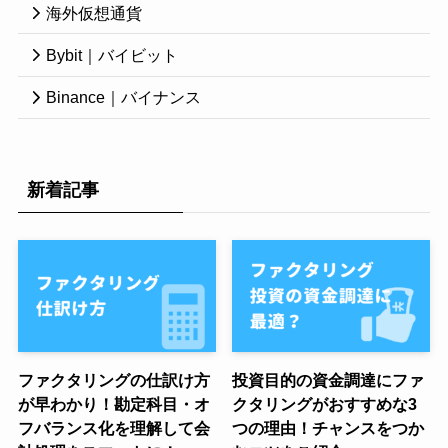
海外仮想通貨
Bybit｜バイビット
Binance｜バイナンス
新着記事
ファクタリングの仕訳け方
投資目的の資金調達にファ
が早わかり！勘定科目・オ
クタリングがおすすめな3
フバランス化を理解して会
つの理由！チャンスをつか