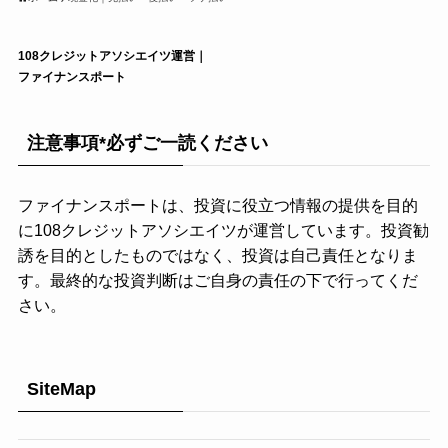
108クレジットアソシエイツ運営｜
ファイナンスポート
注意事項*必ずご一読ください
ファイナンスポートは、投資に役立つ情報の提供を目的
に108クレジットアソシエイツが運営しています。投資勧
誘を目的としたものではなく、投資は自己責任となりま
す。最終的な投資判断はご自身の責任の下で行ってくだ
さい。
SiteMap