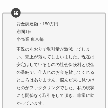
資金調達額：150万円
期間1日：
小売業 東京都
不況のあおりで取引量が激減してしま
い、売上が落ちてしまいました。現在は
安定はしているものの社会保険料と税金
の滞納で、仕入れのお金を貸してくれる
ところはありません。悩んだ末に見つけ
たのがファクタリングでした。私の現状
にも関係なく取引をして頂き、非常に助
かっています。