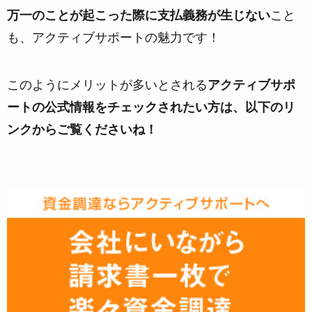
万一のことが起こった際に支払義務が生じない
こと
も、アクティブサポートの魅力です！
このようにメリットが多いとされる
アクティブサポ
ートの公式情報をチェックされたい方は、以下のリ
ンクからご覧くださいね！