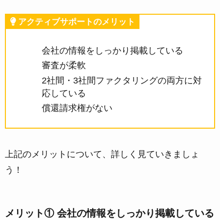
アクティブサポートのメリット
会社の情報をしっかり掲載している
審査が柔軟
2社間・3社間ファクタリングの両方に対
応している
償還請求権がない
上記のメリットについて、詳しく見ていきましょ
う！
メリット① 会社の情報をしっかり掲載している