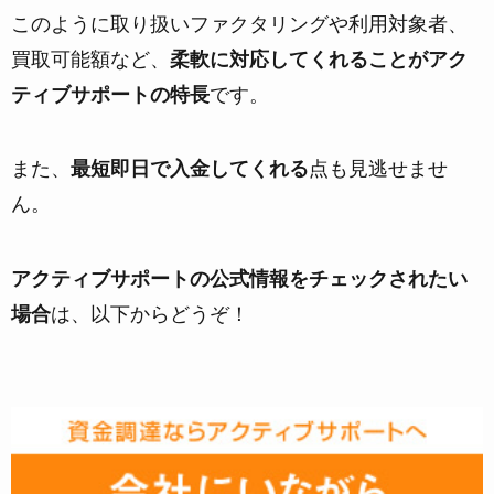
このように取り扱いファクタリングや利用対象者、
買取可能額など、
柔軟に対応してくれることがアク
ティブサポートの特長
です。
また、
最短即日で入金してくれる
点も見逃せませ
ん。
アクティブサポートの公式情報をチェックされたい
場合
は、以下からどうぞ！