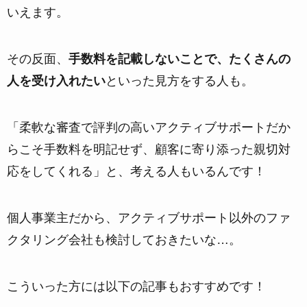
いえます。
その反面、
手数料を記載しないことで、たくさんの
人を受け入れたい
といった見方をする人も。
「柔軟な審査で評判の高いアクティブサポートだか
らこそ手数料を明記せず、顧客に寄り添った親切対
応をしてくれる」と、考える人もいるんです！
個人事業主だから、アクティブサポート以外のファ
クタリング会社も検討しておきたいな…。
こういった方には以下の記事もおすすめです！