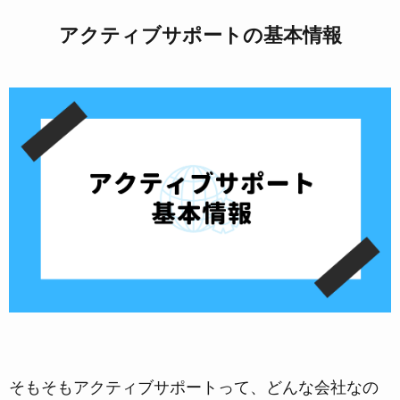
アクティブサポートの基本情報
そもそもアクティブサポートって、どんな会社なの