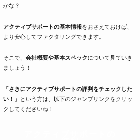
かな？
アクティブサポートの基本情報
をおさえておけば、
より安心してファクタリングできます。
そこで、
会社概要や基本スペック
について見ていき
ましょう！
「さきにアクティブサポートの評判をチェックした
い！」
という方は、以下のジャンプリンクをクリッ
クしてくださいね！
アクティブサポートの