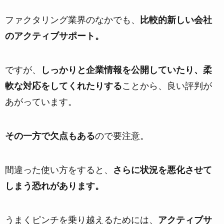
ファクタリング業界のなかでも、
比較的新しい会社
のアクティブサポート。
ですが、
しっかりと企業情報を公開していたり、柔
軟な対応をしてくれたりする
ことから、良い評判が
あがっています。
その一方で欠点もある
ので要注意。
間違った使い方をすると、
さらに状況を悪化させて
しまう恐れがあります。
うまくピンチを乗り越えるためには、
アクティブサ