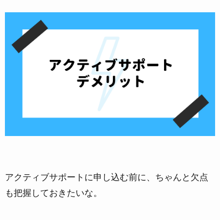
アクティブサポートに申し込む前に、ちゃんと欠点
も把握しておきたいな。