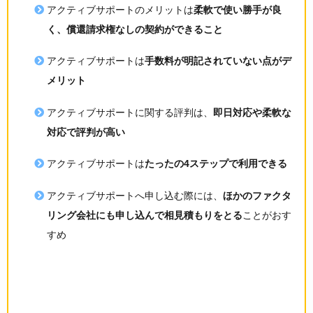
アクティブサポートのメリットは
柔軟で使い勝手が良
く、償還請求権なしの契約ができること
アクティブサポートは
手数料が明記されていない点がデ
メリット
アクティブサポートに関する評判は、
即日対応や柔軟な
対応で評判が高い
アクティブサポートは
たったの4ステップで利用できる
アクティブサポートへ申し込む際には、
ほかのファクタ
リング会社にも申し込んで相見積もりをとる
ことがおす
すめ