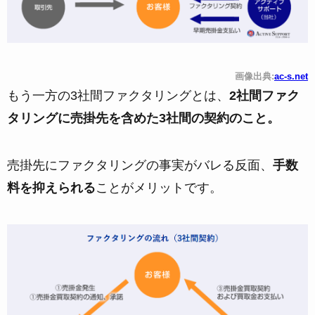
画像出典:
ac-s.net
もう一方の3社間ファクタリングとは、
2社間ファク
タリングに売掛先を含めた3社間の契約のこと。
売掛先にファクタリングの事実がバレる反面、
手数
料を抑えられる
ことがメリットです。