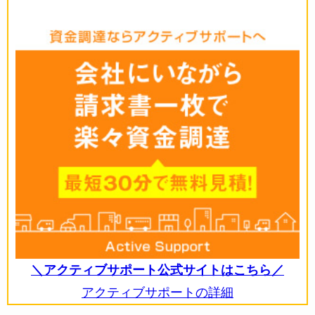
＼アクティブサポート公式サイトはこちら／
アクティブサポートの詳細