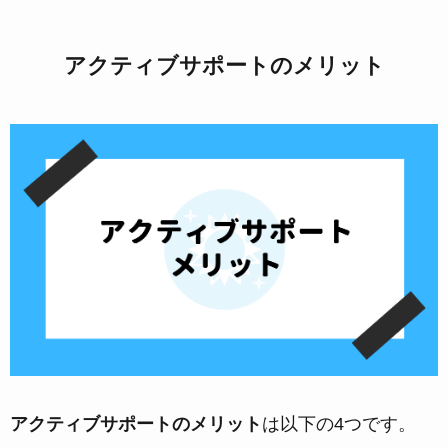
アクティブサポートのメリット
アクティブサポートのメリット
は以下の4つです。