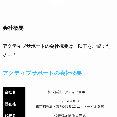
評判
会社概要
アクティブサポートの会社概要
は、以下をご覧くだ
さい！
アクティブサポートの会社概要
会社名
株式会社アクティブサポート
〒170-0013
所在地
東京都豊島区東池袋3-9-12 ニットービル９階
代表者
代表取締役 羽田光成