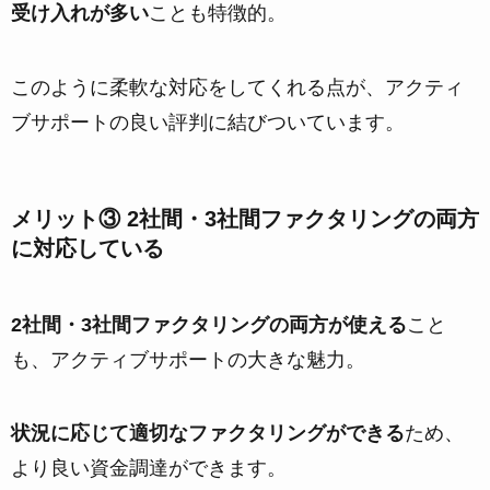
受け入れが多い
ことも特徴的。
このように柔軟な対応をしてくれる点が、アクティ
ブサポートの良い評判に結びついています。
メリット③ 2社間・3社間ファクタリングの両方
に対応している
2社間・3社間ファクタリングの両方が使える
こと
も、アクティブサポートの大きな魅力。
状況に応じて適切なファクタリングができる
ため、
より良い資金調達ができます。