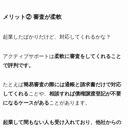
メリット② 審査が柔軟
起業したばかりだけど、対応してくれるかな？
アクティブサポートは
柔軟に審査をしてくれること
で評判です。
たとえば
簡易審査の際には通帳と請求書だけで対応
してくれる
ことや、
相談すれば債権譲渡登記が不要
になるケースがある
ことがあります。
起業して間もない人も受け入れており、他社からの