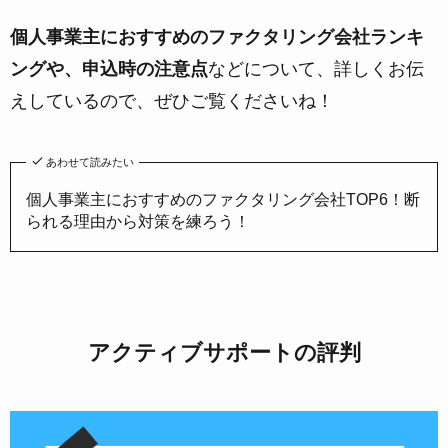
個人事業主におすすめのファクタリング会社ランキ
ングや、申込時の注意点
などについて、詳しくお伝
えしているので、ぜひご覧くださいね！
あわせて読みたい
個人事業主におすすめのファクタリング会社TOP6！断
られる理由から対策を練ろう！
アクティブサポートの評判