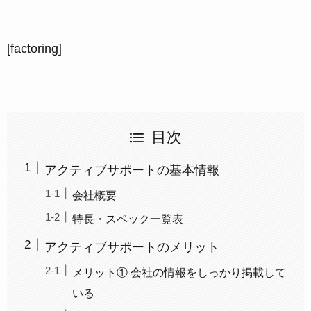
[factoring]
目次
アクティブサポートの基本情報
会社概要
特長・スペック一覧表
アクティブサポートのメリット
メリット① 会社の情報をしっかり掲載して
いる