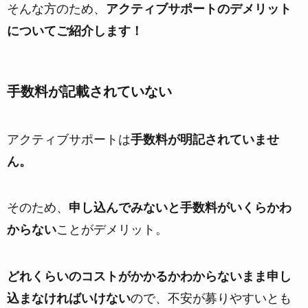
そんな方のため、
アクティブサポートのデメリット
についてご紹介します！
手数料が記載されていない
アクティブサポートは
手数料が明記されていませ
ん。
そのため、
申し込んでみないと手数料がいくらかわ
からない
ことがデメリット。
どれくらいのコストがかかるかわからないまま申し
込まなければいけない
ので、不安が募りやすいとも