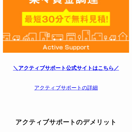
＼アクティブサポート公式サイトはこちら／
アクティブサポートの詳細
アクティブサポートのデメリット