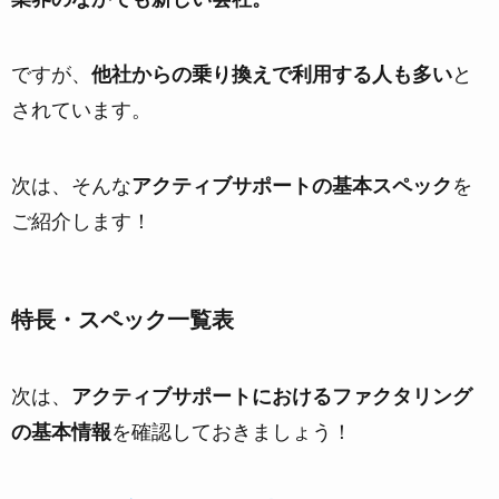
ですが、
他社からの乗り換えで利用する人も多い
と
されています。
次は、そんな
アクティブサポートの基本スペック
を
ご紹介します！
特長・スペック一覧表
次は、
アクティブサポートにおけるファクタリング
の基本情報
を確認しておきましょう！