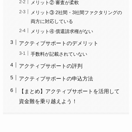
メリット② 審査が柔軟
メリット③ 2社間・3社間ファクタリングの
両方に対応している
メリット④ 償還請求権がない
アクティブサポートのデメリット
手数料が記載されていない
アクティブサポートの評判
アクティブサポートの申込方法
【まとめ】アクティブサポートを活用して
資金難を乗り越えよう！