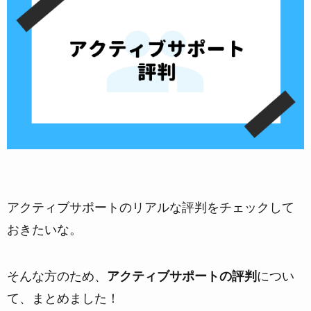
アクティブサポートのリアルな評判をチェックして
おきたいな。
そんな方のため、
アクティブサポートの評判
につい
て、まとめました！