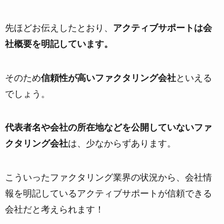
先ほどお伝えしたとおり、
アクティブサポートは会
社概要を明記しています。
そのため
信頼性が高いファクタリング会社
といえる
でしょう。
代表者名や会社の所在地などを公開していないファ
クタリング会社
は、少なからずあります。
こういったファクタリング業界の状況から、会社情
報を明記しているアクティブサポートが信頼できる
会社だと考えられます！