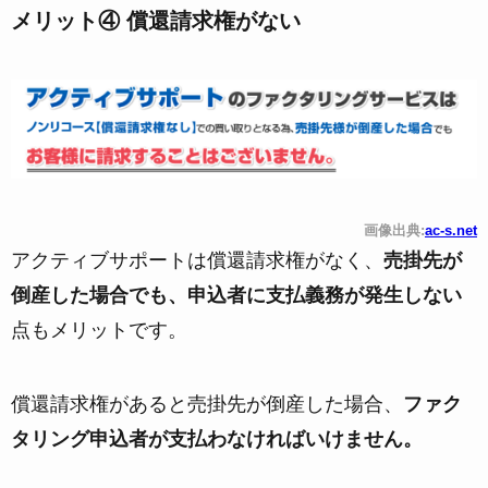
メリット④ 償還請求権がない
画像出典:
ac-s.net
アクティブサポートは償還請求権がなく、
売掛先が
倒産した場合でも、申込者に支払義務が発生しない
点もメリットです。
償還請求権があると売掛先が倒産した場合、
ファク
タリング申込者が支払わなければいけません。