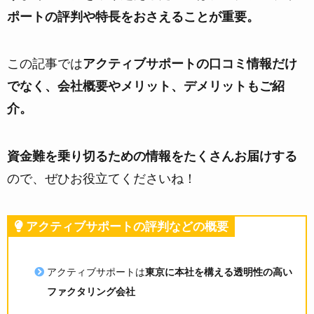
ポートの評判や特長をおさえることが重要。
この記事では
アクティブサポートの口コミ情報だけ
でなく、会社概要やメリット、デメリットもご紹
介。
資金難を乗り切るための情報をたくさんお届けする
ので、ぜひお役立てくださいね！
アクティブサポートの評判などの概要
アクティブサポートは
東京に本社を構える透明性の高い
ファクタリング会社