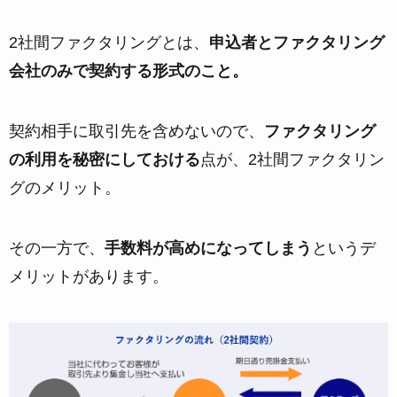
2社間ファクタリングとは、
申込者とファクタリング
会社のみで契約する形式のこと。
契約相手に取引先を含めないので、
ファクタリング
の利用を秘密にしておける
点が、2社間ファクタリン
グのメリット。
その一方で、
手数料が高めになってしまう
というデ
メリットがあります。