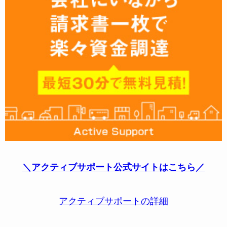
＼アクティブサポート公式サイトはこちら／
アクティブサポートの詳細