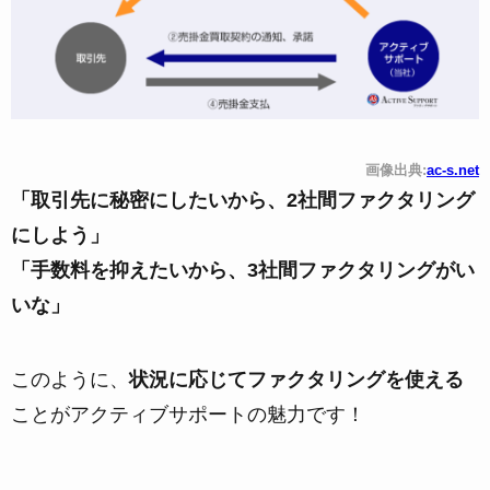
画像出典:
ac-s.net
「取引先に秘密にしたいから、2社間ファクタリング
にしよう」
「手数料を抑えたいから、3社間ファクタリングがい
いな」
このように、
状況に応じてファクタリングを使える
ことがアクティブサポートの魅力です！