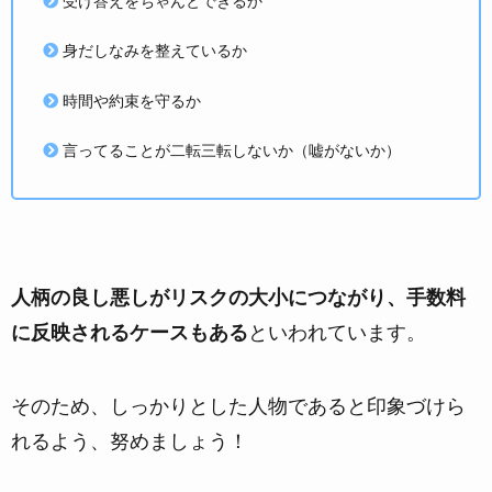
受け答えをちゃんとできるか
身だしなみを整えているか
時間や約束を守るか
言ってることが二転三転しないか（嘘がないか）
人柄の良し悪しがリスクの大小につながり、手数料
に反映されるケースもある
といわれています。
そのため、しっかりとした人物であると印象づけら
れるよう、努めましょう！