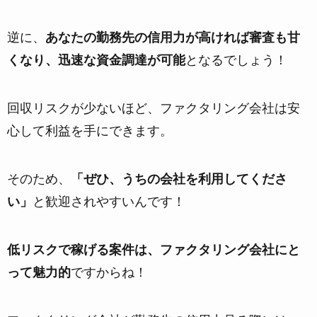
逆に、
あなたの勤務先の信用力が高ければ審査も甘
くなり、迅速な資金調達が可能
となるでしょう！
回収リスクが少ないほど、ファクタリング会社は安
心して利益を手にできます。
そのため、
「ぜひ、うちの会社を利用してくださ
い」
と歓迎されやすいんです！
低リスクで稼げる案件は、ファクタリング会社にと
って魅力的
ですからね！