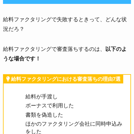
給料ファクタリングで失敗するときって、どんな状
況だろ？
給料ファクタリングで審査落ちするのは、
以下のよ
うな場合です！
給料ファクタリングにおける審査落ちの理由7選
給料が手渡し
ボーナスで利用した
書類を偽造した
ほかのファクタリング会社に同時申込み
をした