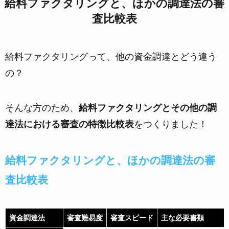
給料ファクタリングと、ほかの調達法の審
査比較表
給料ファクタリングって、他の資金調達とどう違う
の？
そんな方のため、
給料ファクタリングとその他の調
達法における審査の特徴比較表
をつくりました！
給料ファクタリングと、ほかの調達法の審
査比較表
資金調達法
審査難易度
審査スピード
主な必要書類