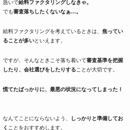
急いで
給料ファクタリングしなきゃ。
でも
審査落ちしたくないなぁ…。
給料ファクタリングを考えているときは、
焦ってい
ることが多い
といえます。
ですが、そんなときこそ落ち着いて
審査基準を把握
したり、会社選びをしたりする
ことが大切です。
慌てたばっかりに、最悪の状況になってしまった！
なんてことにならないよう、
しっかりと準備してお
く
ことをおすすめします。