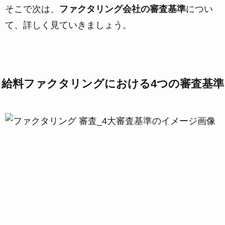
そこで次は、
ファクタリング会社の審査基準
につい
て、詳しく見ていきましょう。
給料ファクタリングにおける4つの審査基準