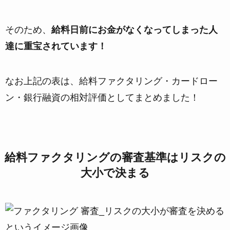
そのため、
給料日前にお金がなくなってしまった人
達に重宝されています！
なお上記の表は、給料ファクタリング・カードロー
ン・銀行融資の相対評価としてまとめました！
給料ファクタリングの審査基準はリスクの
大小で決まる