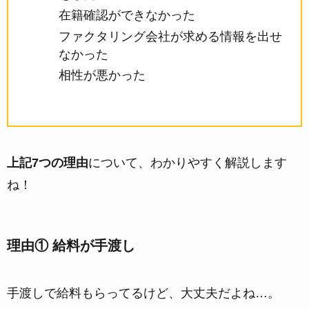
在籍確認ができなかった
ファクタリング会社が求める情報を出せ
なかった
相性が悪かった
上記7つの理由
について、わかりやすく解説します
ね！
理由① 給料が手渡し
手渡しで給料もらってるけど、大丈夫だよね…。