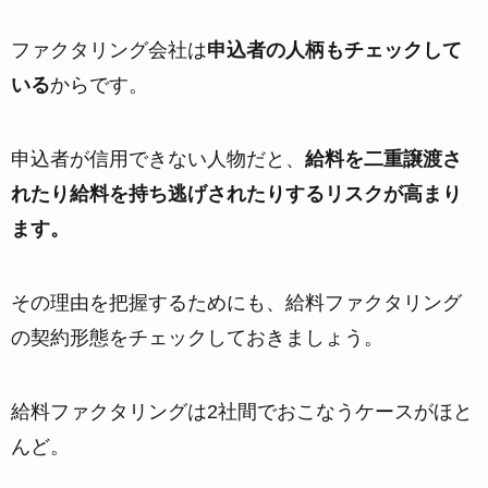
ファクタリング会社は
申込者の人柄もチェックして
いる
からです。
申込者が信用できない人物だと、
給料を二重譲渡さ
れたり給料を持ち逃げされたりするリスクが高まり
ます。
その理由を把握するためにも、給料ファクタリング
の契約形態をチェックしておきましょう。
給料ファクタリングは2社間でおこなうケースがほと
んど。