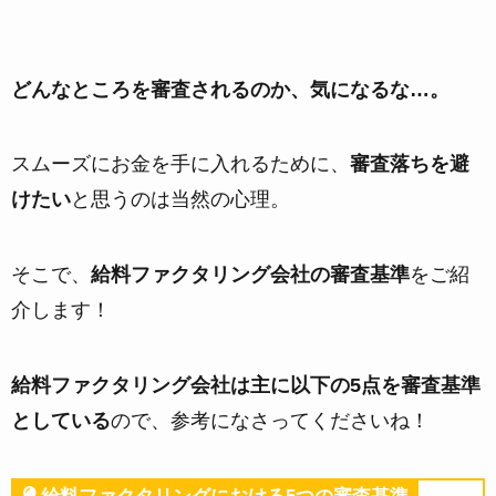
どんなところを審査されるのか、気になるな…。
スムーズにお金を手に入れるために、
審査落ちを避
けたい
と思うのは当然の心理。
そこで、
給料ファクタリング会社の審査基準
をご紹
介します！
給料ファクタリング会社は主に以下の5点を審査基準
としている
ので、参考になさってくださいね！