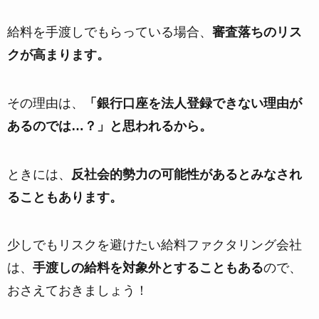
給料を手渡しでもらっている場合、
審査落ちのリス
クが高まります。
その理由は、
「銀行口座を法人登録できない理由が
あるのでは…？」と思われるから。
ときには、
反社会的勢力の可能性があるとみなされ
ることもあります。
少しでもリスクを避けたい給料ファクタリング会社
は、
手渡しの給料を対象外とすることもある
ので、
おさえておきましょう！