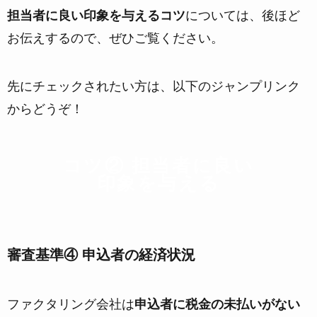
担当者に良い印象を与えるコツ
については、後ほど
お伝えするので、ぜひご覧ください。
先にチェックされたい方は、以下のジャンプリンク
からどうぞ！
コツ② 担当者に良い
印象を与える
審査基準④ 申込者の経済状況
ファクタリング会社は
申込者に税金の未払いがない