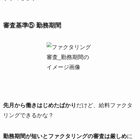
審査基準⑤ 勤務期間
先月から働きはじめたばかり
だけど、給料ファクタ
リングできるかな？
勤務期間が短いとファクタリングの審査は厳しめ
に