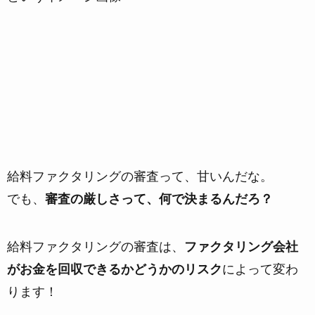
給料ファクタリングの審査って、甘いんだな。
でも、
審査の厳しさって、何で決まるんだろ？
給料ファクタリングの審査は、
ファクタリング会社
がお金を回収できるかどうかのリスク
によって変わ
ります！