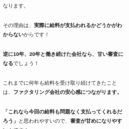
なります。
その理由は、
実際に給料が支払われるかどうかがわ
からない
からです！
逆に10年、20年と働き続けた会社なら、甘い審査に
なる
でしょう！
これまでに何年も給料を受け取り続けてきたこと
は、
ファクタリング会社の安心感につながります。
「これなら今回の給料も問題なく支払ってくれるだ
ろう」
と思われやすいので、
審査が甘めになりやす