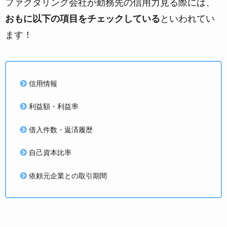
ファクタリング会社が勤務先の信用力見る際には、
おもに以下の項目をチェックしている
といわれてい
ます！
信用情報
利益額・利益率
借入件数・返済履歴
自己資本比率
依頼元企業との取引期間