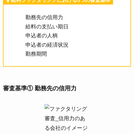
給料ファクタリングにおける5つの審査基準
勤務先の信用力
給料の支払い期日
申込者の人柄
申込者の経済状況
勤務期間
審査基準① 勤務先の信用力