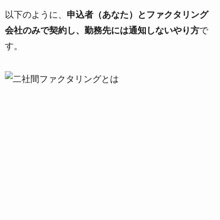
以下のように、
申込者（あなた）とファクタリング
会社のみで契約し、勤務先には通知しないやり方
で
す。