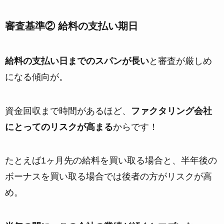
審査基準② 給料の支払い期日
給料の支払い日までのスパンが長い
と審査が厳しめ
になる傾向が。
資金回収まで時間があるほど、
ファクタリング会社
にとってのリスクが高まる
からです！
たとえば1ヶ月先の給料を買い取る場合と、半年後の
ボーナスを買い取る場合では後者の方がリスクが高
め。