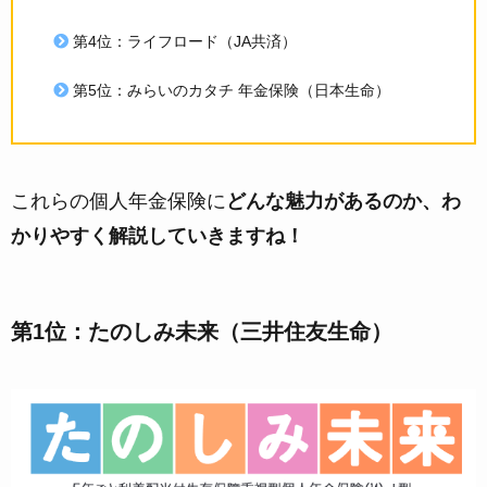
第4位：ライフロード（JA共済）
第5位：みらいのカタチ 年金保険（日本生命）
これらの個人年金保険に
どんな魅力があるのか、わ
かりやすく解説していきますね！
第1位：たのしみ未来（三井住友生命）