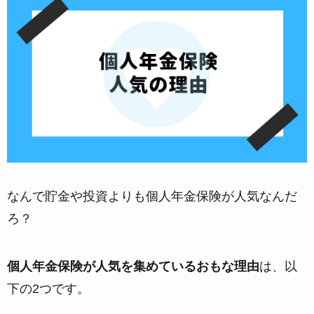
なんで貯金や投資よりも個人年金保険が人気なんだ
ろ？
個人年金保険が人気を集めているおもな理由
は、以
下の2つです。