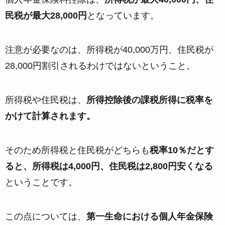
民税が最大28,000円
となっています。
注意が必要なのは、所得税が40,000万円、住民税が
28,000円割引されるわけではないということ。
所得税や住民税は、
所得控除後の課税所得に税率を
かけて計算されます。
そのため所得税と住民税がどちらも
税率10％だとす
ると、所得税は4,000円、住民税は2,800円安くなる
ということです。
この点については、
第一生命における個人年金保険