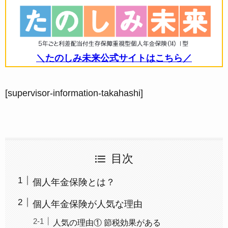
＼たのしみ未来公式サイトはこちら／
[supervisor-information-takahashi]
目次
個人年金保険とは？
個人年金保険が人気な理由
人気の理由① 節税効果がある