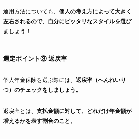
運用方法についても、
個人の考え方によって大きく
左右されるので、自分にピッタリなスタイルを選び
ましょう！
選定ポイント③ 返戻率
個人年金保険を選ぶ際には、
返戻率（へんれいり
つ）のチェックをしましょう。
返戻率とは、
支払金額に対して、どれだけ年金額が
増えるかを表す割合のこと。