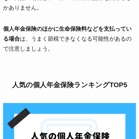
かありません。
個人年金保険のほかに生命保険料などを支払ってい
る場合
は、うまく節税できなくなる可能性があるの
で注意しましょう。
人気の個人年金保険ランキングTOP5