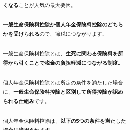
くなる
ことが人気の最大要因。
一般生命保険料控除か個人年金保険料控除のどちら
かを受けられる
ので、節税につながります。
一般生命保険料控除とは、
生死に関わる保険料を所
得から引くことで税金の負担軽減につながる制度。
個人年金保険料控除とは所定の条件を満たした場合
に、
一般生命保険料控除と区別して所得控除が認め
られる仕組み
です。
個人年金保険料控除は、
以下の5つの条件を満たした