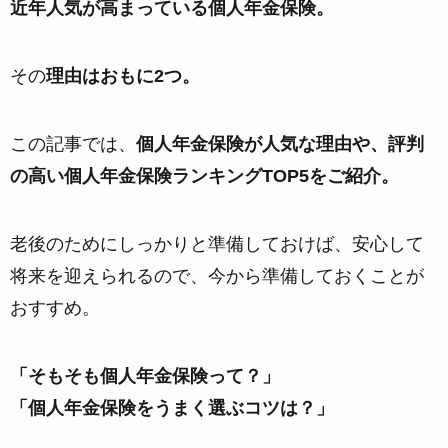
近年人気が高まっている個人年金保険。
その
理由はおもに2つ。
この記事では、
個人年金保険が人気な理由や、評判
の高い個人年金保険ランキングTOP5をご紹介。
老後のためにしっかりと準備しておけば、安心して
将来を迎えられるので、今から準備しておくことが
おすすめ。
「そもそも個人年金保険って？」
「個人年金保険をうまく選ぶコツは？」