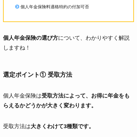
個人年金保険料適格特約の付加可否
個人年金保険の選び方
について、わかりやすく解説
しますね！
選定ポイント① 受取方法
個人年金保険は
受取方法によって、お得に年金をも
らえるかどうかが大きく変わります。
受取方法は
大きくわけて3種類です。