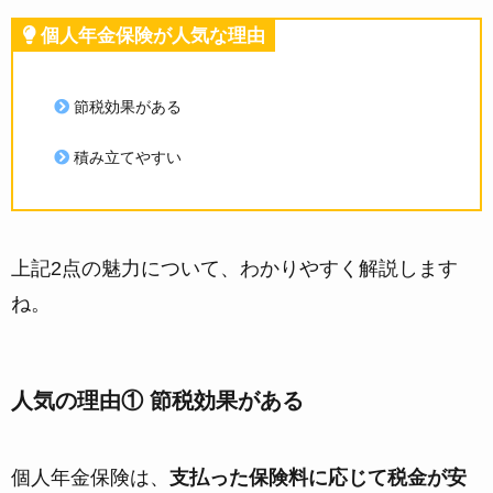
個人年金保険が人気な理由
節税効果がある
積み立てやすい
上記2点の魅力について、わかりやすく解説します
ね。
人気の理由① 節税効果がある
個人年金保険は、
支払った保険料に応じて税金が安