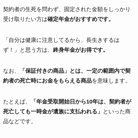
契約者の生死を問わず、固定された金額をしっかり
受け取りたい方は
確定年金がおすすめです。
「自分は健康に注意してるから、長生きするは
ず！」と思う方は、
終身年金がお得です。
なお、
「保証付きの商品」とは、一定の範囲内で契
約者の死亡時にお金をもらえる商品
を意味します。
たとえば、
「年金受取開始日から10年は、契約者が
死亡しても一時金が遺族に支払われる」
といった商
品などです。