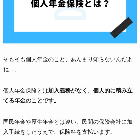
そもそも個人年金のこと、あんまり知らないんだよ
ね…。
個人年金保険とは
加入義務がなく、個人的に積み立
てる年金のことです。
国民年金や厚生年金とは違い、民間の保険会社に加
入手続をしたうえで、保険料を支払います。