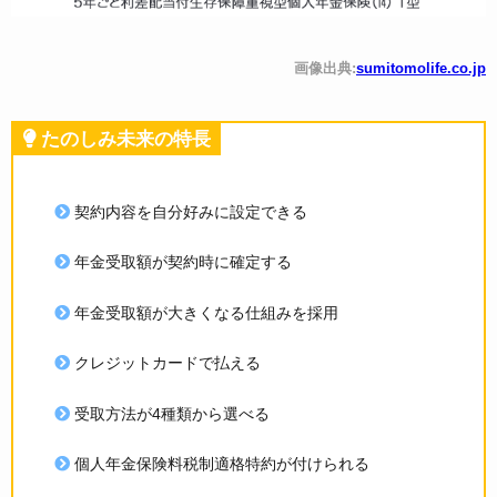
画像出典:
sumitomolife.co.jp
たのしみ未来の特長
契約内容を自分好みに設定できる
年金受取額が契約時に確定する
年金受取額が大きくなる仕組みを採用
クレジットカードで払える
受取方法が4種類から選べる
個人年金保険料税制適格特約が付けられる