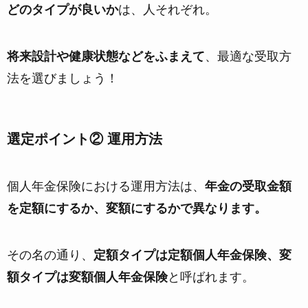
どのタイプが良いか
は、人それぞれ。
将来設計や健康状態などをふまえて
、最適な受取方
法を選びましょう！
選定ポイント② 運用方法
個人年金保険における運用方法は、
年金の受取金額
を定額にするか、変額にするかで異なります。
その名の通り、
定額タイプは定額個人年金保険、変
額タイプは変額個人年金保険
と呼ばれます。