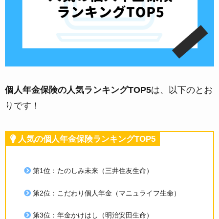
個人年金保険の人気ランキングTOP5
は、以下のとお
りです！
人気の個人年金保険ランキングTOP5
第1位：たのしみ未来（三井住友生命）
第2位：こだわり個人年金（マニュライフ生命）
第3位：年金かけはし（明治安田生命）