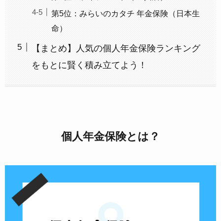
第5位：みらいのカタチ 年金保険（日本生
命）
【まとめ】人気の個人年金保険ランキング
をもとに賢く積み立てよう！
個人年金保険とは？