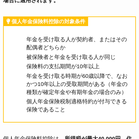
場合に適用されます。
個人年金保険料控除の対象条件
年金を受け取る人が契約者、またはその
配偶者どちらか
被保険者と年金を受け取る人が同じ
保険料の支払期間が10年以上
年金を受け取る時期が60歳以降で、なお
かつ10年以上の受取期間がある（年金の
種類が確定年金や有期年金の場合のみ）
個人年金保険税制適格特約が付与できる
保険であること
個人年金保険料控除は、
所得税が最大40,000円、住