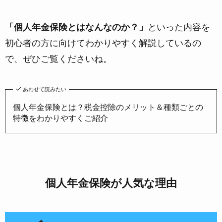
「個人年金保険とはなんなのか？」
といった内容を
初心者の方に向けてわかりやすく解説しているの
で、ぜひご覧くださいね。
あわせて読みたい
個人年金保険とは？税金控除のメリット＆種類ごとの
特徴をわかりやすくご紹介
個人年金保険が人気な理由