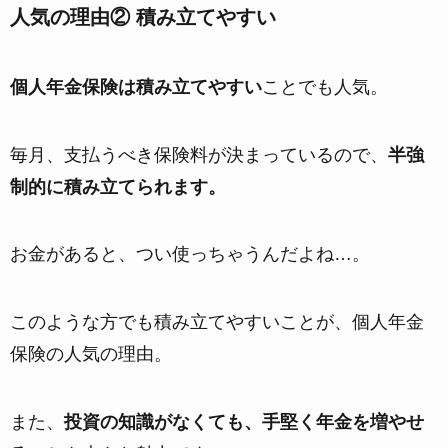
人気の理由② 積み立てやすい
個人年金保険は積み立てやすい
ことでも人気。
毎月、支払うべき保険料が決まっているので、
半強
制的に積み立てられます。
お金があると、つい使っちゃうんだよね…。
このような方でも積み立てやすいことが、個人年金
保険の人気の理由。
また、
投資の知識がなくても、手堅く年金を増やせ