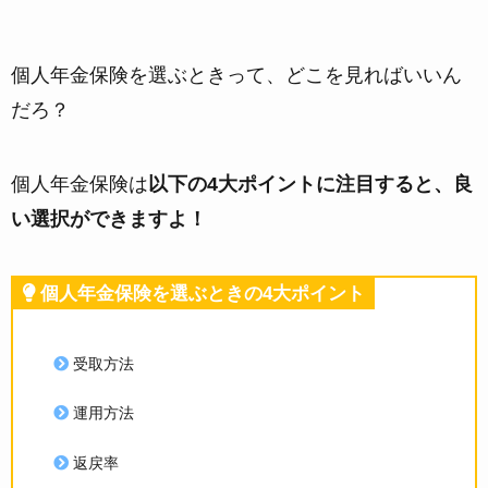
個人年金保険を選ぶときって、どこを見ればいいん
だろ？
個人年金保険は
以下の4大ポイントに注目すると、良
い選択ができますよ！
個人年金保険を選ぶときの4大ポイント
受取方法
運用方法
返戻率